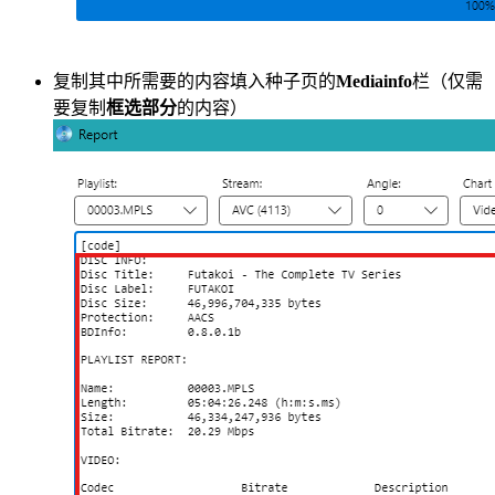
复制其中所需要的内容填入种子页的
Mediainfo
栏（仅需
要复制
框选部分
的内容）