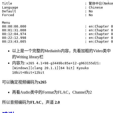
以上是一个完整的Mediainfo内容，先看加粗的Video类中
的Writing library栏
内容为:
x265 4.1+98-g3449bc85e+12-g963155d21:
[Windows][clang 20.1.1][64 bit] Kyouko
10bit+8bit+12bit
可以确定视频编码为
x265
再看Audio类中的Format为FLAC，Channel为2
所以音频编码为
FLAC
，声道
2.0