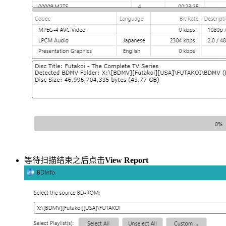
等待扫描结束之后点击
View Report