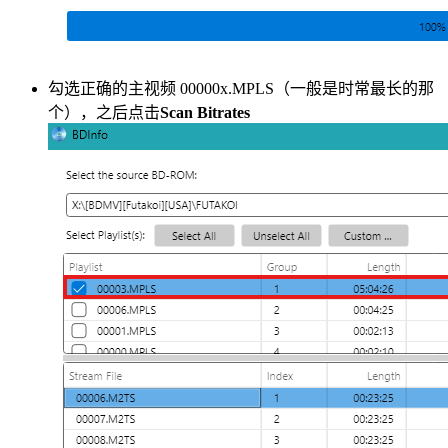
勾选正确的主视频 00000x.MPLS（一般是时常最长的那
个），之后点击
Scan Bitrates