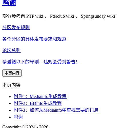
鸣谢
部分参考自 PTP wiki ， Pterclub wiki ， Springsunday wiki
分区发布规则
各个分区的具体发布要求和规范
论坛总则
请遵循以下的守则，违规会受到警告！
本页内容
本页内容
附件1：Mediainfo生成教程
附件2：BDinfo生成教程
附件3：如何从Mediainfo中查找需要的讯息
鸣谢
Copyright © 2024 - 2026