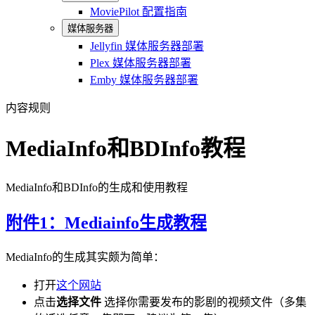
MoviePilot 配置指南
媒体服务器
Jellyfin 媒体服务器部署
Plex 媒体服务器部署
Emby 媒体服务器部署
内容规则
MediaInfo和BDInfo教程
MediaInfo和BDInfo的生成和使用教程
附件1：Mediainfo生成教程
MediaInfo的生成其实颇为简单：
打开
这个网站
点击
选择文件
选择你需要发布的影剧的视频文件（多集